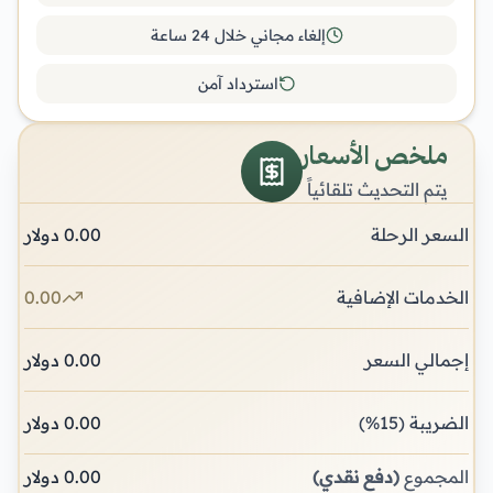
إلغاء مجاني خلال 24 ساعة
استرداد آمن
ملخص الأسعار
يتم التحديث تلقائياً
السعر الرحلة
0.00
دولار
الخدمات الإضافية
0.00
إجمالي السعر
0.00
دولار
الضريبة
(15%)
0.00
دولار
المجموع
(دفع نقدي)
0.00
دولار