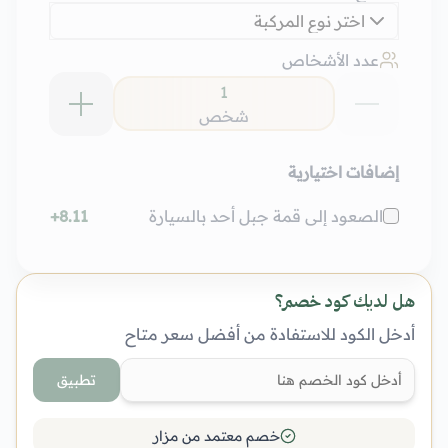
اختر نوع المركبة
عدد الأشخاص
1
شخص
إضافات اختيارية
الصعود إلى قمة جبل أحد بالسيارة
8.11
+
هل لديك كود خصم؟
أدخل الكود للاستفادة من أفضل سعر متاح
تطبيق
خصم معتمد من مزار