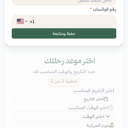
رقم الواتساب
*
حفظ ومتابعة
اختر موعد رحلتك
حدد التاريخ والوقت المناسب لك
خطوة 2 من 2
اختر التاريخ المناسب
اختر التاريخ
اختر الوقت المناسب
اختر الوقت
نوع المركبة