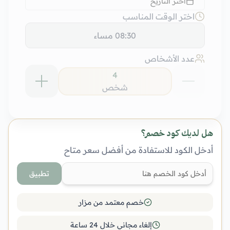
اختر التاريخ
اختر الوقت المناسب
08:30 مساء
عدد الأشخاص
4
شخص
هل لديك كود خصم؟
أدخل الكود للاستفادة من أفضل سعر متاح
تطبيق
خصم معتمد من مزار
إلغاء مجاني خلال 24 ساعة