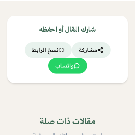
شارك المقال أو احفظه
مشاركة
نسخ الرابط
واتساب
مقالات ذات صلة