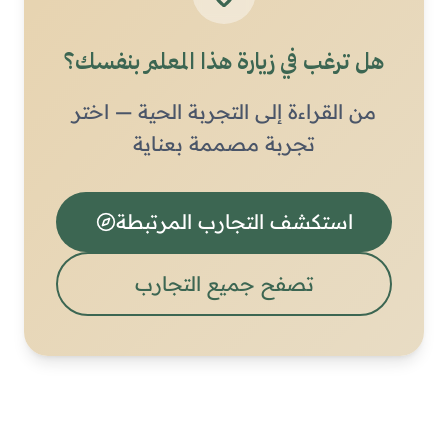
هل ترغب في زيارة هذا المعلم بنفسك؟
من القراءة إلى التجربة الحية — اختر
تجربة مصممة بعناية
استكشف التجارب المرتبطة
تصفح جميع التجارب