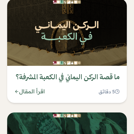
ما قصة الركن اليماني في الكعبة المشرفة؟
اقرأ المقال
5
دقائق