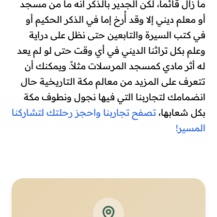
ما زال قائماً، لكن الجدير بالذكر أنه ما من مسجد
أو معلم ديني إلا وقد أُرخ إما في الذكر الحكيم أو
في كتب السيرة والتابعين حتى نظل على دراية
وعلم بكل تراثنا الديني في أي وقت حتى لو لم يعد
له أثر مادي كمسجد المرسلات مثلاً. ويمكنك أن
تتعرف على المزيد من معالم مكة التاريخية حال
انضمامك لتجاربنا التي فيها نجول ونطوف مكة
بكل شعابها،
تصفح تجاربنا واحجز رحلتك لتشاركنا
المسير!