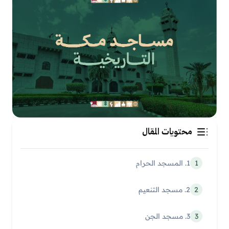
محتويات المقال
1
1. المسجد الحرام
2
2. مسجد التنعيم
3
3. مسجد الجن