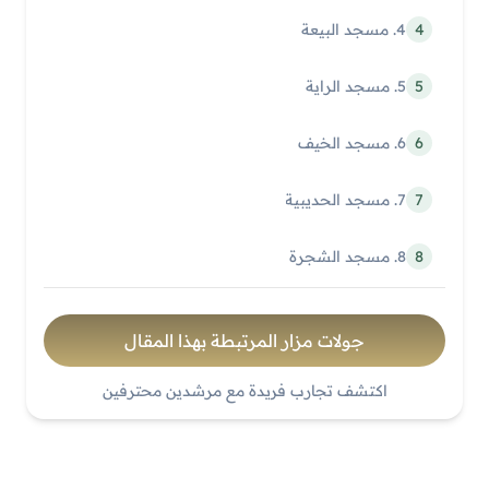
4
4. مسجد البيعة
5
5. مسجد الراية
6
6. مسجد الخيف
7
7. مسجد الحديبية
8
8. مسجد الشجرة
جولات مزار المرتبطة بهذا المقال
اكتشف تجارب فريدة مع مرشدين محترفين