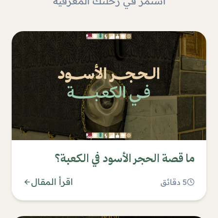
استمر في رحلتك المعرفية
ما قصة الحجر الأسود في الكعبة؟
اقرأ المقال
5
دقائق