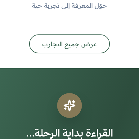
حوّل المعرفة إلى تجربة حية
عرض جميع التجارب
القراءة بداية الرحلة…