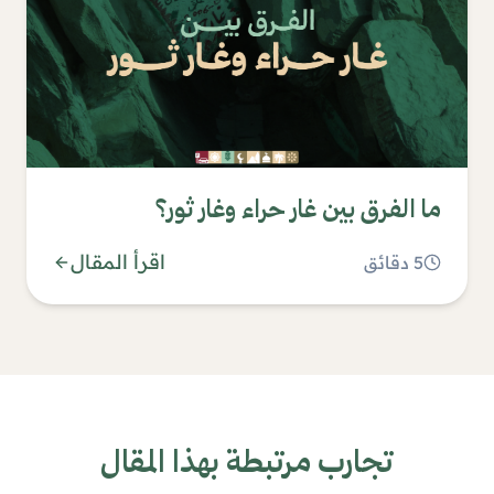
ما الفرق بين غار حراء وغار ثور؟
اقرأ المقال
5
دقائق
تجارب مرتبطة بهذا المقال